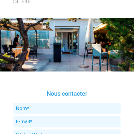
d’affaire.
Nous contacter