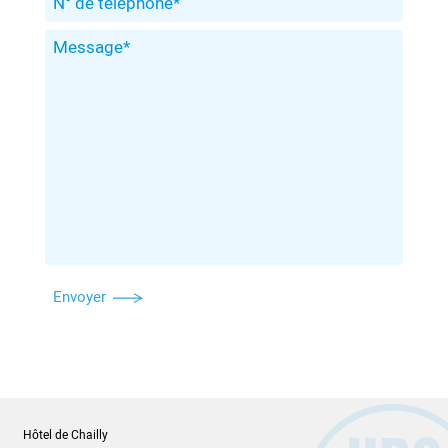
Envoyer
Hôtel de Chailly