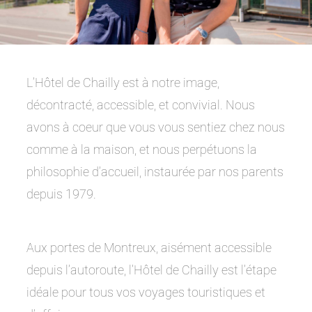
L’Hôtel de Chailly est à notre image,
décontracté, accessible, et convivial. Nous
avons à coeur que vous vous sentiez chez nous
comme à la maison, et nous perpétuons la
philosophie d’accueil, instaurée par nos parents
depuis 1979.
Aux portes de Montreux, aisément accessible
depuis l’autoroute, l’Hôtel de Chailly est l’étape
idéale pour tous vos voyages touristiques et